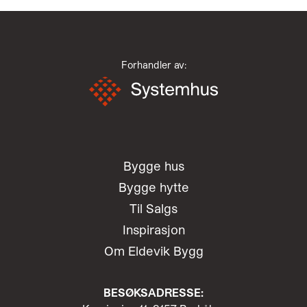
Forhandler av:
Bygge hus
Bygge hytte
Til Salgs
Inspirasjon
Om Eldevik Bygg
BESØKSADRESSE: