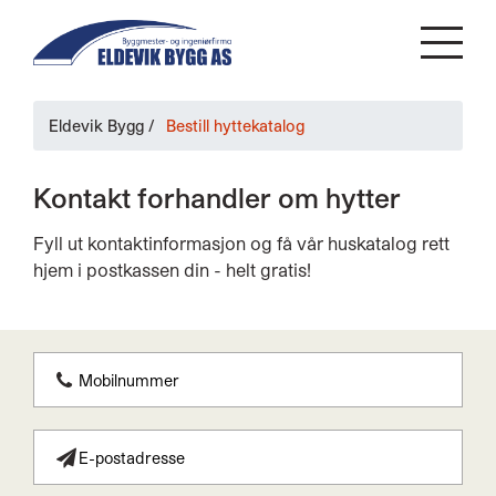
Eldevik Bygg
/
Bestill hyttekatalog
Kontakt forhandler om hytter
Fyll ut kontaktinformasjon og få vår huskatalog rett
hjem i postkassen din - helt gratis!