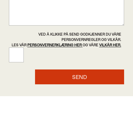
VED Å KLIKKE PÅ SEND GODKJENNER DU VÅRE
PERSONVERNREGLER OG VILKÅR.
LES VÅR
PERSONVERNERKLÆRING HER
OG VÅRE
VILKÅR HER.