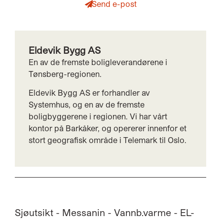
Send e-post
Eldevik Bygg AS
En av de fremste boligleverandørene i
Tønsberg-regionen.
Eldevik Bygg AS er forhandler av
Systemhus, og en av de fremste
boligbyggerene i regionen. Vi har vårt
kontor på Barkåker, og opererer innenfor et
stort geografisk område i Telemark til Oslo.
Sjøutsikt - Messanin - Vannb.varme - EL-