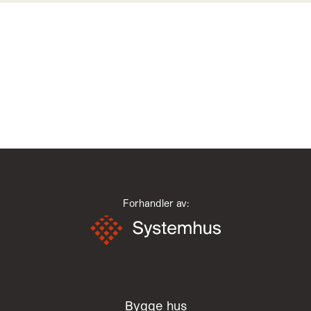
Forhandler av:
Bygge hus