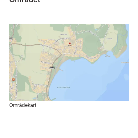
Områdekart