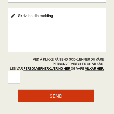
VED Å KLIKKE PÅ SEND GODKJENNER DU VÅRE
PERSONVERNREGLER OG VILKÅR.
LES VÅR
PERSONVERNERKLÆRING HER
OG VÅRE
VILKÅR HER.