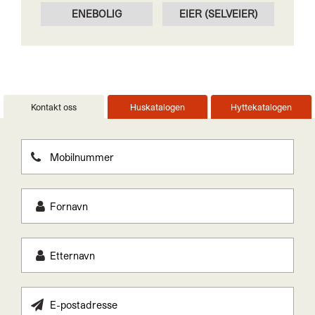
ENEBOLIG
EIER (SELVEIER)
Kontakt oss
Huskatalogen
Hyttekatalogen